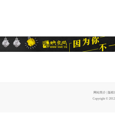
网站简介
|
版权
Copyright © 2012 