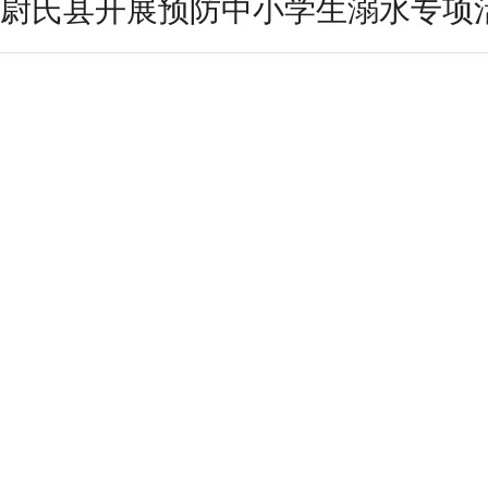
尉氏县开展预防中小学生溺水专项