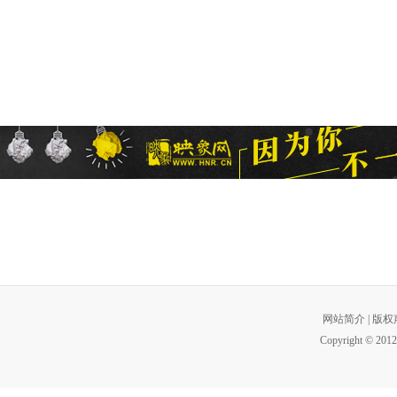
网站简介
|
版权
Copyright © 2012 