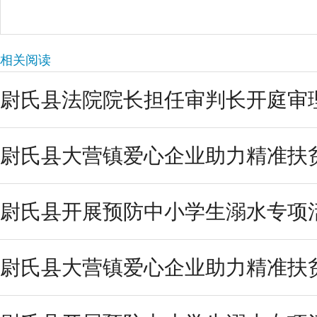
相关阅读
尉氏县法院院长担任审判长开庭审
尉氏县大营镇爱心企业助力精准扶贫
尉氏县开展预防中小学生溺水专项
尉氏县大营镇爱心企业助力精准扶贫