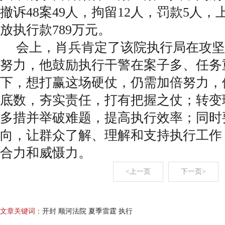
撤诉48案49人，拘留12人，罚款5人，
放执行款789万元。
会上，肖兵肯定了该院执行局在攻坚
努力，他鼓励执行干警在案子多、任务
下，想打赢这场硬仗，仍需加倍努力，
底数，夯实责任，打有把握之仗；转变
多措并举破难题，提高执行效率；同时
向，让群众了解、理解和支持执行工作
合力和威慑力。
<上一页
下一页>
文章关键词：
开封 顺河法院 夏季雷霆 执行