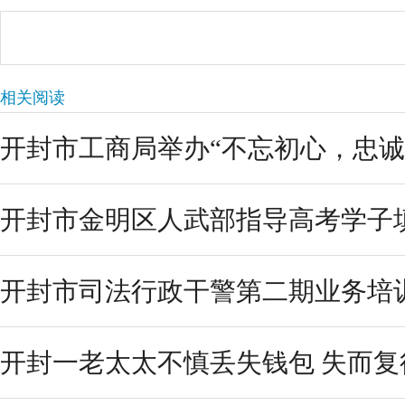
相关阅读
开封市工商局举办“不忘初心，忠诚信
开封市金明区人武部指导高考学子填
开封市司法行政干警第二期业务培
开封一老太太不慎丢失钱包 失而复