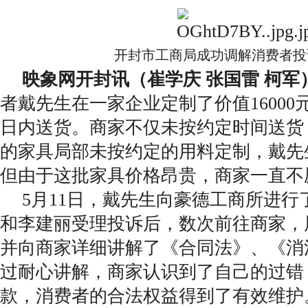
开封市工商局成功调解消费者投
映象网开封讯（崔学庆 张国雷 柯军
者戴先生在一家企业定制了价值16000
日内送货。商家不仅未按约定时间送货
的家具局部未按约定的用料定制，戴先
但由于这批家具价格昂贵，商家一直不
5月11日，戴先生向豪德工商所进行
和李建丽受理投诉后，数次前往商家，
并向商家详细讲解了《合同法》、《消
过耐心讲解，商家认识到了自己的过错
款，消费者的合法权益得到了有效维护