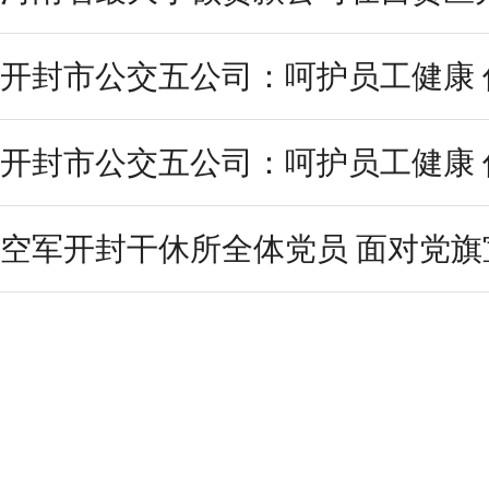
开封市公交五公司：呵护员工健康 
开封市公交五公司：呵护员工健康 
空军开封干休所全体党员 面对党