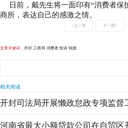
日前，戴先生将一面印有“消费者保
商所，表达自己的感激之情。
<上一页
下一页>
文章关键词：
开封 工商局 消费者 投诉 锦旗
相关阅读
开封司法局开展懒政怠政专项监督
河南省最大小额贷款公司在自贸区