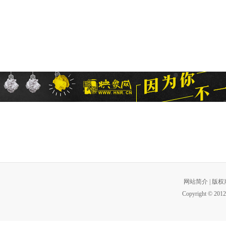
网站简介
|
版权
Copyright © 2012 