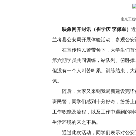
南京工程
映象网开封讯（崔学庆 李保军）
近
兰考县公安局开展体验活动，参观公安
在宣传科民警带领下，大学生们首
第六期学员共同训练，站队列、俯卧撑
但没有一个人叫苦叫累。训练结束，大
佩。
随后，大家又来到我局新建设完毕
班民警，同学们感到十分好奇，纷纷上
工作职能及流程，以及工作中遇到的种
生活环境的来之不易。
通过此次活动，同学们表示对公安