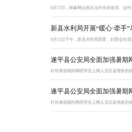
8月17日，映象网记者从汝州市旅游局、汝州
新县水利局开展“暖心·牵手
8月12日下午，新县水利局团委、妇委会在泗店
遂平县公安局全面加强暑期
针对暑假期间网吧学生上网人员日益增多的状
遂平县公安局全面加强暑期
针对暑假期间网吧学生上网人员日益增多的状