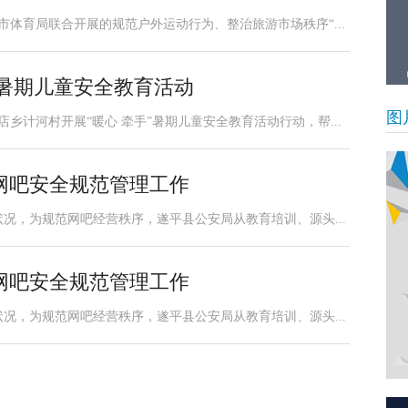
市体育局联合开展的规范户外运动行为、整治旅游市场秩序“...
”暑期儿童安全教育活动
图
乡计河村开展“暖心 牵手”暑期儿童安全教育活动行动，帮...
网吧安全规范管理工作
况，为规范网吧经营秩序，遂平县公安局从教育培训、源头...
网吧安全规范管理工作
况，为规范网吧经营秩序，遂平县公安局从教育培训、源头...