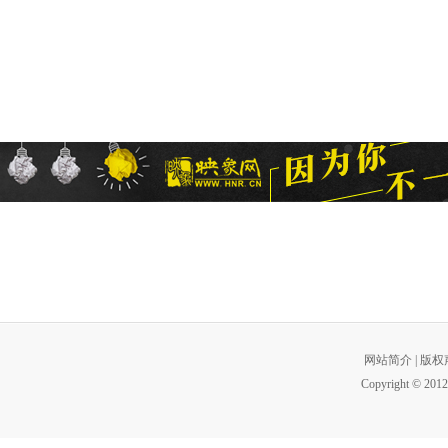
网站简介
|
版权
Copyright © 2012 