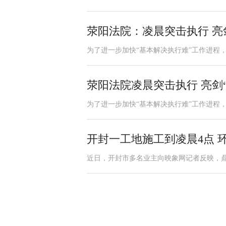
荥阳法院：凌晨突击执行 亮
为了进一步加快“基本解决执行难”工作进程，
荥阳法院凌晨突击执行 亮剑
为了进一步加快“基本解决执行难”工作进程，
开封一工地施工到凌晨4点 
近日，开封市多名业主向映象网记者反映，鼎