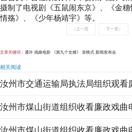
摄制了电视剧《五鼠闹东京》、《金穗
情殇》、《少年杨靖宇》等。
<上一页
下一页>
文章关键词：
​通许 戏曲电影 《第九个女婿》 首映式 新闻发布会
相关阅读
汝州市交通运输局执法局组织观看廉
汝州市煤山街道组织收看廉政戏曲
汝州市煤山街道组织收看廉政戏曲