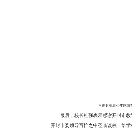
河南兵魂青少年国防
最后，校长杜强表示感谢开封市教
开封市委领导百忙之中莅临该校，给学