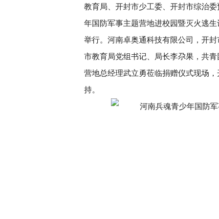
教育局、开封市少工委、开封市综治委
年国防军事主题营地进校园暨灭火逃生
举行。河南卓奥通科技有限公司，开封
市教育局党组书记、局长李尕果，共青
营地总经理武立勇莅临捐赠仪式现场，
持。