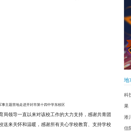
地
科
军事主题营地走进开封市第十四中学东校区
果
育局领导一直以来对该校工作的大力支持，感谢共青团
淅
校送来关怀和温暖，感谢所有关心学校教育、支持学校
信