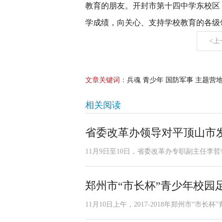
教育的朋友。开封市第十四中学东校区
学成绩，向关心、支持学校教育的各级
<上
文章关键词：
兵魂 青少年 国防军事 主题营
相关阅读
省委改革办领导对平顶山市
11月9日至10日，省委改革办专职副主任李
郑州市“市长杯”青少年校园
11月10日上午，2017-2018年郑州市“