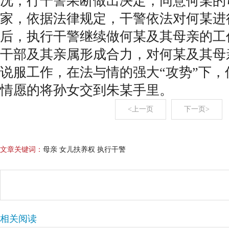
况，行干警果断做出决定，同意何某的
家，依据法律规定，干警依法对何某进
后，执行干警继续做何某及其母亲的工
干部及其亲属形成合力，对何某及其母
说服工作，在法与情的强大“攻势”下
情愿的将孙女交到朱某手里。
<上一页
下一页>
文章关键词：
母亲 女儿扶养权 执行干警
相关阅读