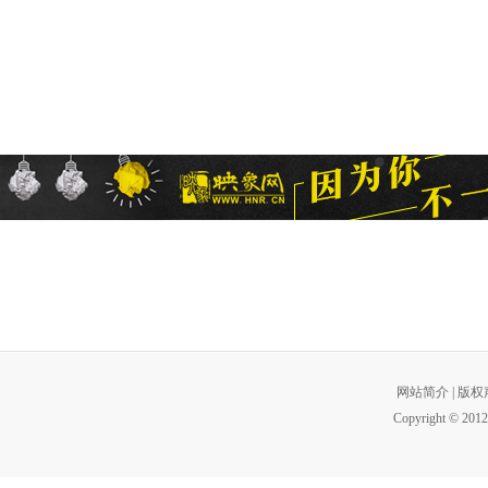
网站简介
|
版权
Copyright © 2012 