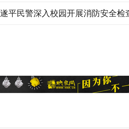
遂平民警深入校园开展消防安全检