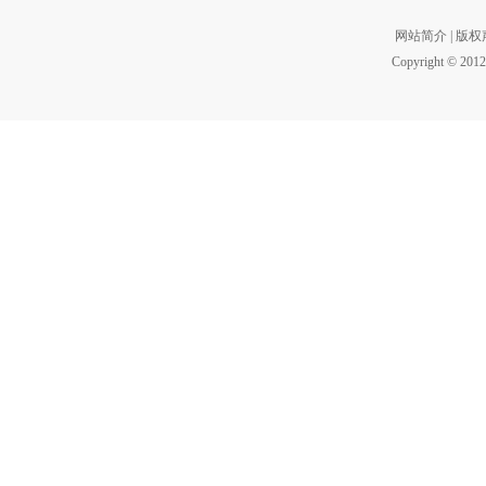
网站简介
|
版权
Copyright © 2012 