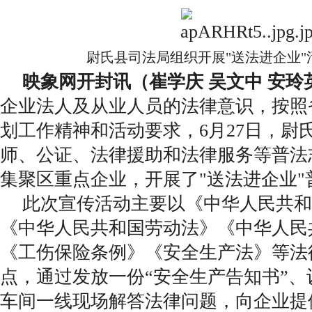
尉氏县司法局组织开展"送法进企业"
映象网开封讯（崔学庆 吴文中 安玲
企业法人及从业人员的法律意识，按照
划工作精神和活动要求，6月27日，尉
师、公证、法律援助和法律服务等普法
集聚区重点企业，开展了"送法进企业"
此次宣传活动主要以《中华人民共和
《中华人民共和国劳动法》《中华人民
《工伤保险条例》《安全生产法》等法
点，通过发放一份“安全生产告知书”
车间一线现场解答法律问题，向企业提