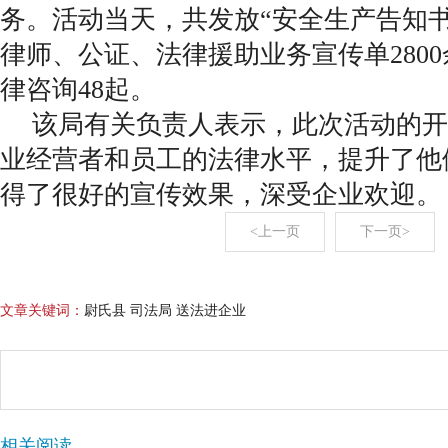
务。活动当天，共发放“安全生产告知书”
律师、公证、法律援助业务宣传单280
律咨询48起。
该局有关负责人表示，此次活动的开
业经营者和员工的法律水平，提升了他
得了很好的宣传效果，深受企业欢迎。
<上一页
下一页>
文章关键词：
尉氏县 司法局 送法进企业
相关阅读