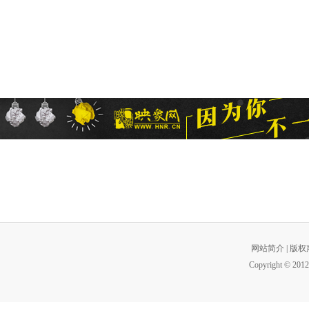
网站简介
|
版权
Copyright © 2012 