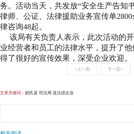
务。活动当天，共发放“安全生产告知书”
律师、公证、法律援助业务宣传单280
律咨询48起。
该局有关负责人表示，此次活动的开
业经营者和员工的法律水平，提升了他
得了很好的宣传效果，深受企业欢迎。
<上一页
下一页>
文章关键词：
尉氏县 司法局 送法进企业
相关阅读