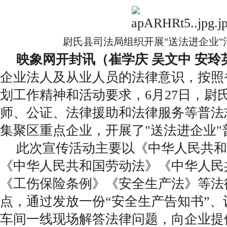
尉氏县司法局组织开展"送法进企业"
映象网开封讯（崔学庆 吴文中 安玲
企业法人及从业人员的法律意识，按照
划工作精神和活动要求，6月27日，尉
师、公证、法律援助和法律服务等普法
集聚区重点企业，开展了"送法进企业"
此次宣传活动主要以《中华人民共和
《中华人民共和国劳动法》《中华人民
《工伤保险条例》《安全生产法》等法
点，通过发放一份“安全生产告知书”
车间一线现场解答法律问题，向企业提