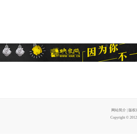
网站简介
|
版权
Copyright © 2012 