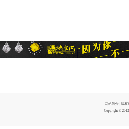
网站简介
|
版权
Copyright © 2012 