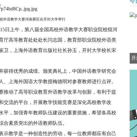
今
校外语教学大赛河南赛区在开封大学举行
月15日上午，第八届全国高校外语教学大赛职业院校组河
育厅高等教育处处处长闫志国，教育部职业院校外语类
崔卫，上海外语教育出版社社长孙玉，开封大学校长宋
开
赛并获得优秀的成绩。颁奖典礼上，中国外语教学研究会
人、上海外国语大学教授梅德明对参赛教师进行点评。
赛推动了高等职业教育外语教学改革与创新，有利于提
和交流的平台，开展教学技能竞赛是深化高校教学改
水平，加强青年教师队伍建设的重要措施，希望各高校
综合素质突出的外语教师队伍。
表示教学是一种创造性的劳动，每一位教师都应有自己