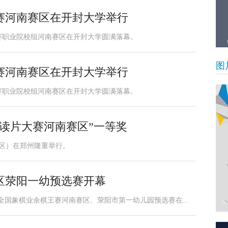
赛河南赛区在开封大学举行
大赛职业院校组河南赛区在开封大学圆满落幕。
图
赛河南赛区在开封大学举行
大赛职业院校组河南赛区在开封大学圆满落幕。
读片大赛河南赛区”一等奖
赛区）在郑州隆重举行。
区荥阳一幼预选赛开幕
彩票全国象棋业余棋王赛河南赛区、荥阳市第一幼儿园预选赛在...