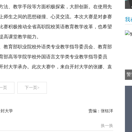
方法、教学手段等方面积极探索，大胆创新。在使用先
上师生之间的思想碰撞、心灵交流。本次大赛是对参赛
我
比赛积极推动全省高职院校英语教育教学改革，也希望
提高课堂教学能力。
、教育部职业院校外语类专业教学指导委员会、教育部
育部高等学院学校外国语言文学类专业教学指导委员
开封大学承办。此次大赛中，来自开封大学的张娜、袁
警
一页
下一页>
开封大学
责编：张钰洋
换一换