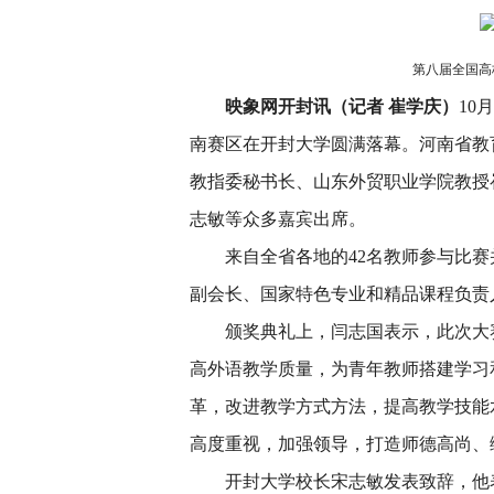
第八届全国高
映象网开封讯（记者 崔学庆）
10
南赛区在开封大学圆满落幕。河南省教
教指委秘书长、山东外贸职业学院教授
志敏等众多嘉宾出席。
来自全省各地的42名教师参与比
副会长、国家特色专业和精品课程负责
颁奖典礼上，闫志国表示，此次大
高外语教学质量，为青年教师搭建学习
革，改进教学方式方法，提高教学技能
高度重视，加强领导，打造师德高尚、
开封大学校长宋志敏发表致辞，他