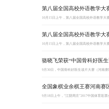
第八届全国高校外语教学大
10月15日上午，第八届全国高校外语教学
第八届全国高校外语教学大
10月15日上午，第八届全国高校外语教学
骆晓飞荣获“中国骨科好医生
9月30日，中国骨科好医生读片大赛（河南
全国象棋业余棋王赛河南赛
9月18日上午，“江阴周庄”2017中国体育