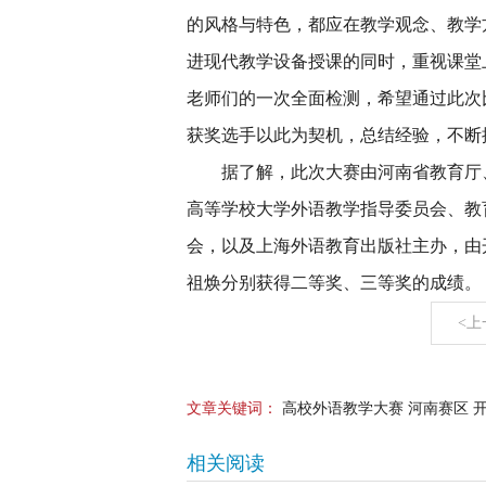
的风格与特色，都应在教学观念、教学
进现代教学设备授课的同时，重视课堂
老师们的一次全面检测，希望通过此次
获奖选手以此为契机，总结经验，不断
据了解，此次大赛由河南省教育厅
高等学校大学外语教学指导委员会、教
会，以及上海外语教育出版社主办，由
祖焕分别获得二等奖、三等奖的成绩。
<上
文章关键词：
高校外语教学大赛 河南赛区 
相关阅读