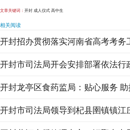
文章关键词：
开封 成人仪式 高中生
相关阅读
开封招办贯彻落实河南省高考考务工
开封市司法局开会安排部署依法行政
开封龙亭区食药监局：贴心服务 助推
开封市司法局领导到杞县圉镇镇江庄