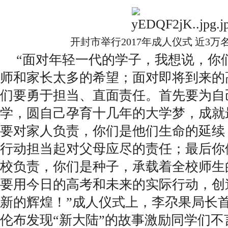
开封市举行2017年成人仪式 近3
“面对年轻一代的学子，我想说，你
师和家长太多的希望；面对即将到来的
们要勇于担当、直面责任。首先要为自
学，圆自己孕育十几年的大学梦，成就
要对家人负责，你们是他们生命的延续
行动担当起对父母应尽的责任；最后你
校负责，你们是种子，承载着全校师生
要用今日的高考和未来的实际行动，创
新的辉煌！”成人仪式上，李尕果局长
伦布发现“新大陆”的故事激励同学们不