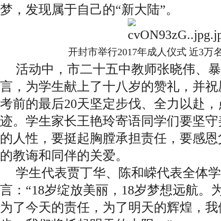
梦，发现属于自己的“新大陆”。
开封市举行2017年成人仪式 近3
活动中，市二十五中教师张晓伟、暴
言，为学生献上了十八岁的赞礼，并祝
考前的最后20天坚定步伐、全力以赴
迹。学生家长王艳玲寄语同学们要坚守
的人性，要挺起胸膛承担责任，要感恩
的教诲和同伴的关爱。
学生代表贾丁华、陈和嵘代表全体学
言：“18岁绽放美丽，18岁梦想远航。
为了今天的责任，为了明天的辉煌，我