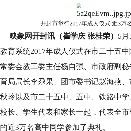
开封市举行2017年成人仪式 近3
映象
网开封讯（崔学庆 张桂荣）
5月
教育系统2017年成人仪式在市二十五
常委会教工委主任杨自强、市政府副秘
育局局长李尕果、团市委书记赵海燕、
秋玲以及市二十五中、五中、铁路中学
校长、学生代表和家长一起，代表全市
的近3万名高中同学参加了典礼。