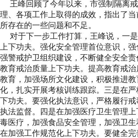
王峰回顾了今年以来，市强制隔离戒
理、各项工作上取得的成效，指出了当
所存在的一些问题和不足。
对于下一步工作打算，王峰说，一是
上下功夫。强化安全管理首位意识，强
强警戒护卫组织建设，不断健全安全责
教育戒治质量上下功夫。提高教育戒治
教育，加强场所文化建设，积极推进教
化，扎实开展考核训练跟踪。三是在严
下功夫。要强化执法意识，严格履行戒
执法监督。四是在加强医疗卫生管理上
毒医疗，加强食品安全管理，加强卫生
在加强工作规范化上下功夫。要健全完