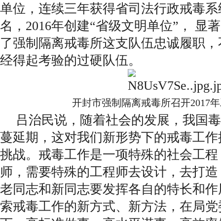
单位，连续三年获得省司法行政戒毒系
名，2016年创建“省级文明单位”， 
了强制隔离戒毒所这支队伍忠诚履职，
经得起考验的过硬队伍。
开封市强制隔离戒毒所召开2017
吕治民说，随着社会的发展，我国毒
蔓延期，这对我们新形势下的戒毒工作
挑战。戒毒工作是一项特殊的社会工程
师，需要特殊的工程师去设计，去打造
老同志和新同志要发挥各自的特长和作
索戒毒工作的新方式、新方法，在局党