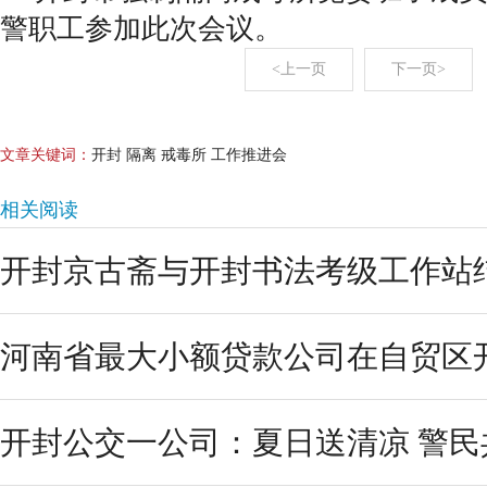
警职工参加此次会议。
<上一页
下一页>
文章关键词：
开封 隔离 戒毒所 工作推进会
相关阅读
开封京古斋与开封书法考级工作站结
河南省最大小额贷款公司在自贸区
开封公交一公司：夏日送清凉 警民