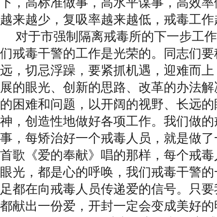
下，高标准做事，高水平谋事，高效率
越来越少，复吸率越来越低，戒毒工作
对于市强制隔离戒毒所的下一步工作
们戒毒干警的工作是光荣的。同志们要
远，切忌浮躁，要紧抓机遇，迎难而上
展的眼光、创新的思路、改革的办法解
的困难和问题，以开阔的视野、长远的
神，创造性地做好各项工作。我们做的
事，每矫治好一个戒毒人员，就是做了
首歌《爱的奉献》唱的那样，每个戒毒
眼光，都是心的呼唤，我们戒毒干警的
足都在向戒毒人员传递爱的信号。只要
都献出一份爱，开封一定会变成美好的