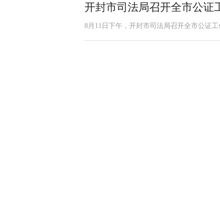
开封市司法局召开全市公证
8月11日下午，开封市司法局召开全市公证工