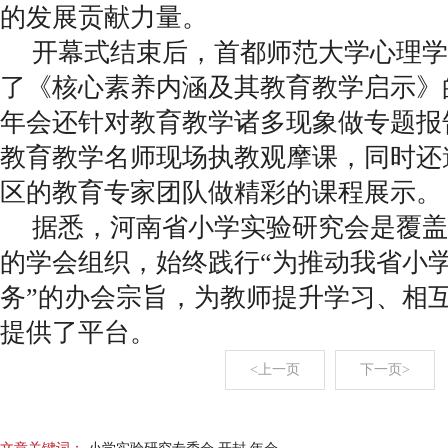
的发展贡献力量。
开幕式结束后，首都师范大学心理学
了《核心素养内涵及其教育教学启示》
年会还针对教育教学诸多现象做专题报
教育教学名师现场执教观摩课，同时还
区的教育专家团队做精彩的课程展示。
据悉，河南省小学实验研究会是覆盖
的学会组织，始终践行“为推动我省小
务”的办会宗旨，为教师提升学习、相
提供了平台。
<上一页
下一页>