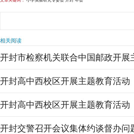
文章关键词：
小学实验研究专委会 开封 年会
相关阅读
开封市检察机关联合中国邮政开展
开封高中西校区开展主题教育活动
开封高中西校区开展主题教育活动
开封交警召开会议集体约谈督办问