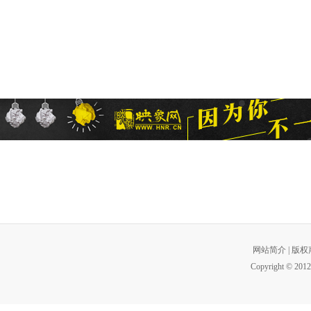
网站简介
|
版权
Copyright © 2012 