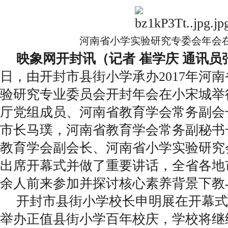
河南省小学实验研究专委会年会
映象网开封讯（记者 崔学庆 通讯员
日，由开封市县街小学承办2017年河
验研究专业委员会开封年会在小宋城举
厅党组成员、河南省教育学会常务副会
市长马璞，河南省教育学会常务副秘书
教育学会副会长、河南省小学实验研究
出席开幕式并做了重要讲话，全省各地市
余人前来参加并探讨核心素养背景下教
开封市县街小学校长申明展在开幕式
举办正值县街小学百年校庆，学校将继