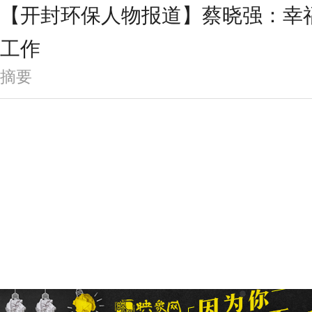
【开封环保人物报道】蔡晓强：幸
工作
摘要