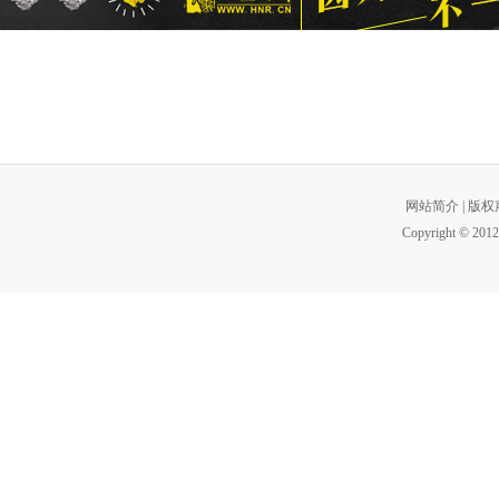
网站简介
|
版权
Copyright © 2012 