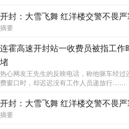
开封：大雪飞舞 红洋楼交警不畏严
摘要
连霍高速开封站一收费员被指工作
堵
热心网友王先生的反映电话，称他驱车经过
费窗口时，却迟迟没有工作人员递放行……
开封：大雪飞舞 红洋楼交警不畏严
摘要