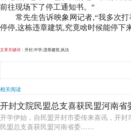
前往现场下了停工通知书。”
常先生告诉映象网记者,“我多次打
停停,这栋违章建筑,究竟啥时候能停下来
文章关键词：
开封;中学;违章建筑;执法
相关阅读
开封文院民盟总支喜获民盟河南省
开学伊始，自民盟开封市委传来喜讯，开封
民盟总支喜获民盟河南省委……