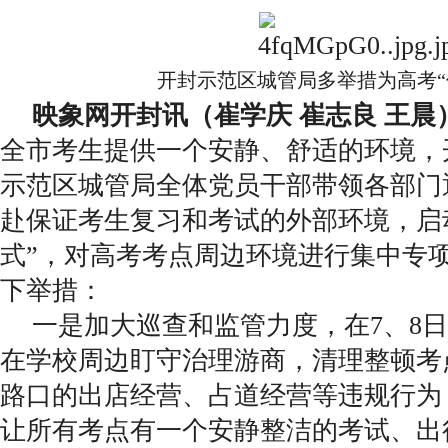
开封示范区城管局多举措为高考“
映象网开封讯（崔学庆 崔志良 王晨
全市考生提供一个安静、舒适的环境，
示范区城管局全体党员干部带领各部门
赴保证考生复习和考试的外部环境，启
式”，对高考考点周边环境进行集中专
下举措：
一是加大巡查和监管力度，在7、8
在学校周边盯守治理游商，清理整顿考
路口的出店经营、占道经营等违规行为
让所有考点有一个安静整洁的考试、出