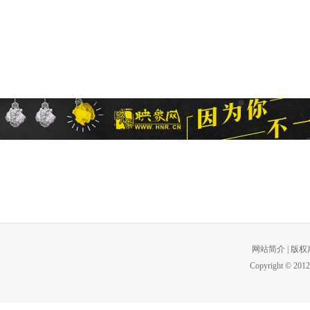
网站简介
|
版权
Copyright © 2012 