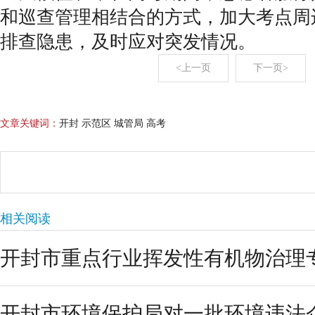
和巡查管理相结合的方式，加大考点周
排查隐患，及时应对突发情况。
<上一页
下一页>
文章关键词：
开封 示范区 城管局 高考
相关阅读
开封市重点行业挥发性有机物治理专
开封市环境保护局对一批环境违法