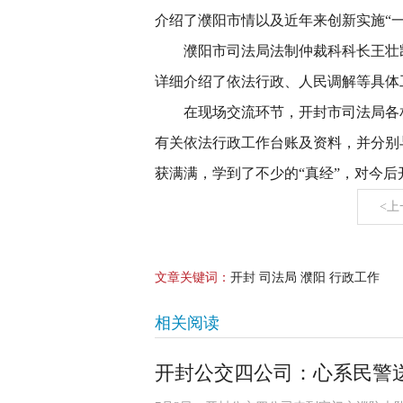
介绍了濮阳市情以及近年来创新实施“
濮阳市司法局法制仲裁科科长王壮
详细介绍了依法行政、人民调解等具体
在现场交流环节，开封市司法局各
有关依法行政工作台账及资料，并分别
获满满，学到了不少的“真经”，对今
<上
文章关键词：
开封 司法局 濮阳 行政工作
相关阅读
开封公交四公司：心系民警