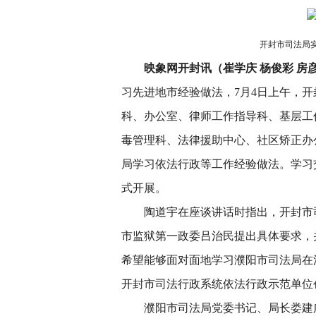
开封市司法局
映象网开封讯（崔学庆 杨俊彩 房
习先进地市经验做法，7月4日上午，
科、办公室、律师工作指导科、基层工
毒管理科、法律援助中心、社区矫正办
局学习依法行政等工作经验做法。学习
式开展。
陶道宇在座谈讲话时指出，开封市
市监狱第一政委吕治民提出具体要求，
希望能够面对面地学习濮阳市司法局在
开封市司法行政系统依法行政示范单位
濮阳市司法局党委书记、局长娄建