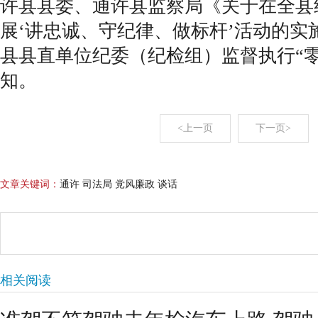
许县县委、通许县监察局《关于在全县
展‘讲忠诚、守纪律、做标杆’活动的实
县县直单位纪委（纪检组）监督执行“
知。
<上一页
下一页>
文章关键词：
通许 司法局 党风廉政 谈话
相关阅读