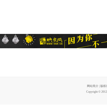
网站简介
|
版权
Copyright © 2012 