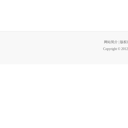
网站简介
|
版权
Copyright © 2012 