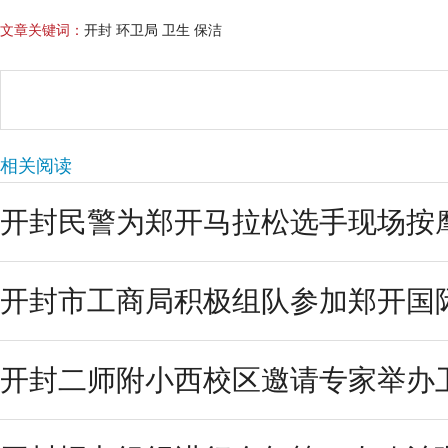
文章关键词：
开封 环卫局 卫生 保洁
相关阅读
开封民警为郑开马拉松选手现场按
开封市工商局积极组队参加郑开国
开封二师附小西校区邀请专家举办卫