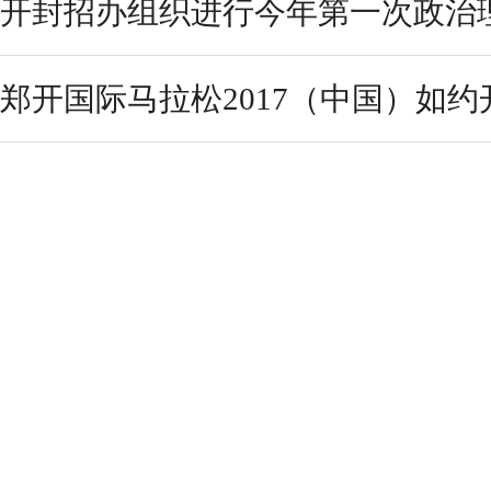
开封招办组织进行今年第一次政治
郑开国际马拉松2017（中国）如约