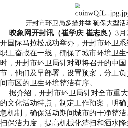
开封市环卫局多措并举 确保大型活
映象网开封讯（崔学庆 崔志良）
3月
开国际马拉松成功举办，开封市环卫系统
职工奋战在一线，确保了城市环境卫生
时，开封市环卫局针对即将召开的中国
节，他们及早部署，设置预案，分工负
间市区的卫生环境整洁有序。
据介绍，开封市环卫局针对全市重大
的文化活动特点，制定工作预案，明确
急机制，确保活动期间城市的干净整洁
扫保洁力度，提高机械化清扫和洒水降