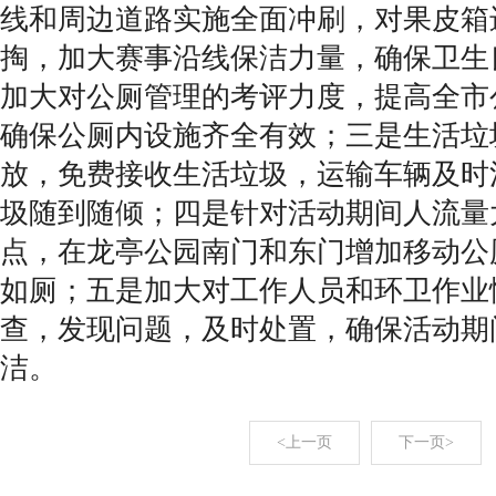
线和周边道路实施全面冲刷，对果皮箱
掏，加大赛事沿线保洁力量，确保卫生
加大对公厕管理的考评力度，提高全市
确保公厕内设施齐全有效；三是生活垃
放，免费接收生活垃圾，运输车辆及时
圾随到随倾；四是针对活动期间人流量
点，在龙亭公园南门和东门增加移动公
如厕；五是加大对工作人员和环卫作业
查，发现问题，及时处置，确保活动期
洁。
<上一页
下一页>