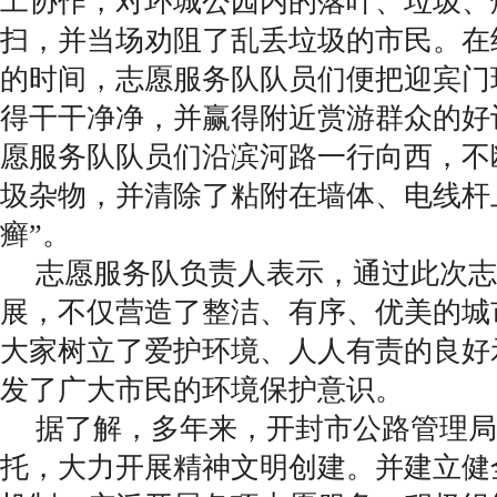
工协作，对环城公园内的落叶、垃圾、
扫，并当场劝阻了乱丢垃圾的市民。在
的时间，志愿服务队队员们便把迎宾门
得干干净净，并赢得附近赏游群众的好
愿服务队队员们沿滨河路一行向西，不
圾杂物，并清除了粘附在墙体、电线杆
癣”。
志愿服务队负责人表示，通过此次志
展，不仅营造了整洁、有序、优美的城
大家树立了爱护环境、人人有责的良好
发了广大市民的环境保护意识。
据了解，多年来，开封市公路管理局
托，大力开展精神文明创建。并建立健