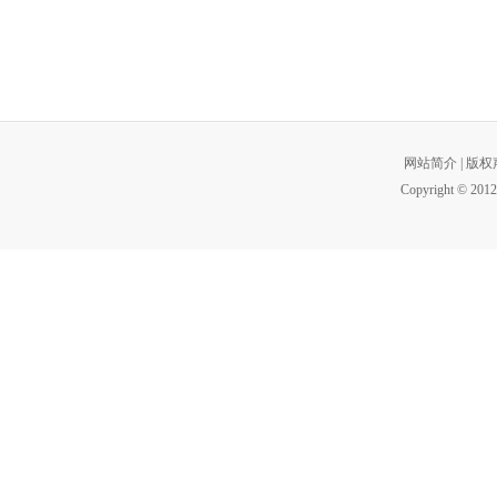
网站简介
|
版权
Copyright © 2012 