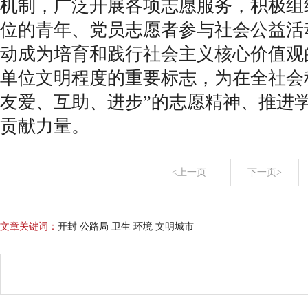
机制，广泛开展各项志愿服务，积极组
位的青年、党员志愿者参与社会公益活
动成为培育和践行社会主义核心价值观
单位文明程度的重要标志，为在全社会
友爱、互助、进步”的志愿精神、推进
贡献力量。
<上一页
下一页>
文章关键词：
开封 公路局 卫生 环境 文明城市